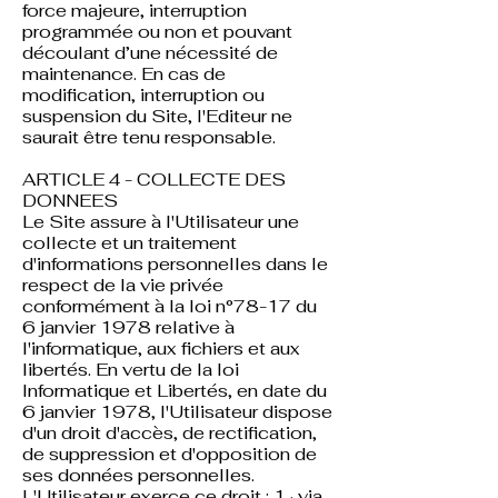
force majeure, interruption
programmée ou non et pouvant
découlant d’une nécessité de
maintenance. En cas de
modification, interruption ou
suspension du Site, l'Editeur ne
saurait être tenu responsable.
ARTICLE 4 - COLLECTE DES
DONNEES
Le Site assure à l'Utilisateur une
collecte et un traitement
d'informations personnelles dans le
respect de la vie privée
conformément à la loi n°78-17 du
6 janvier 1978 relative à
l'informatique, aux fichiers et aux
libertés. En vertu de la loi
Informatique et Libertés, en date du
6 janvier 1978, l'Utilisateur dispose
d'un droit d'accès, de rectification,
de suppression et d'opposition de
ses données personnelles.
L'Utilisateur exerce ce droit : 1 · via