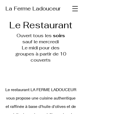
La Ferme Ladouceur
Le Restaurant
Ouvert tous les
soirs
sauf le mercredi
Le midi pour des
groupes
à partir de 10
couverts
Le restaurant LA FERME LADOUCEUR
vous propose une cuisine authentique
et raffinée à base d'huile d'olives et de